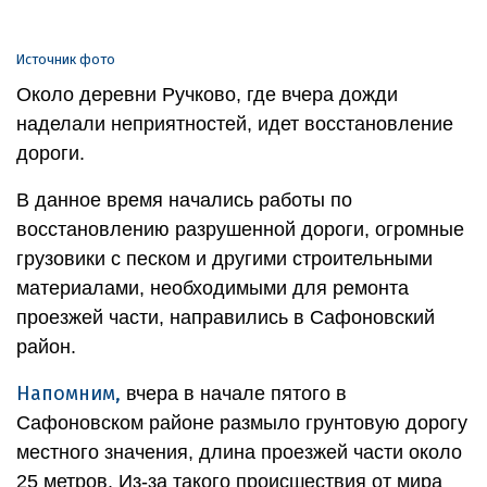
Источник фото
Около деревни Ручково, где вчера дожди
наделали неприятностей, идет восстановление
дороги.
В данное время начались работы по
восстановлению разрушенной дороги, огромные
грузовики с песком и другими строительными
материалами, необходимыми для ремонта
проезжей части, направились в Сафоновский
район.
Напомним,
вчера в начале пятого в
Сафоновском районе размыло грунтовую дорогу
местного значения, длина проезжей части около
25 метров. Из-за такого происшествия от мира