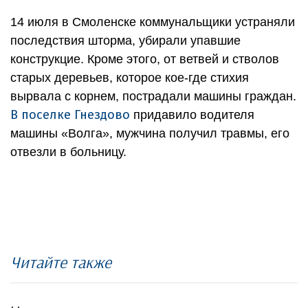
14 июля в Смоленске коммунальщики устраняли
последствия шторма, убирали упавшие
конструкцие. Кроме этого, от ветвей и стволов
старых деревьев, которое кое-где стихия
вырвала с корнем, пострадали машины граждан.
В поселке Гнездово
придавило водителя
машины «Волга», мужчина получил травмы, его
отвезли в больницу.
Читайте также