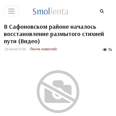
Smol
lenta
В Сафоновском районе началось
восстановление размытого стихией
пути (Видео)
Лента новостей
20 июля 14:06
14