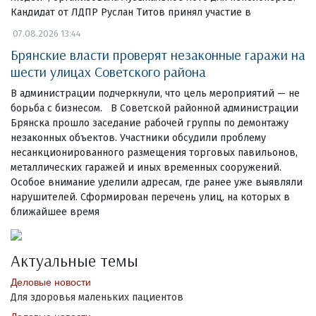
Кандидат от ЛДПР Руслан Титов принял участие в
07.08.2026 13:44
Брянские власти проверят незаконные гаражи на
шести улицах Советского района
В администрации подчеркнули, что цель мероприятий — не
борьба с бизнесом. В Советской районной администрации
Брянска прошло заседание рабочей группы по демонтажу
незаконных объектов. Участники обсудили проблему
несанкционированного размещения торговых павильонов,
металлических гаражей и иных временных сооружений.
Особое внимание уделили адресам, где ранее уже выявляли
нарушителей. Сформирован перечень улиц, на которых в
ближайшее время
Актуальные темы
Деловые новости
Для здоровья маленьких пациентов