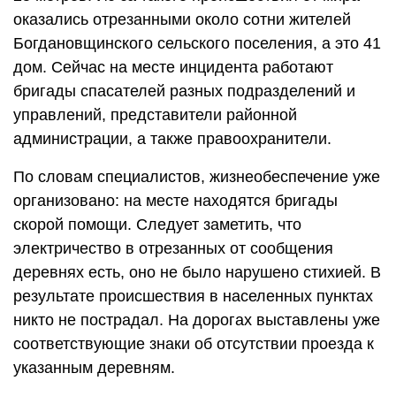
оказались отрезанными около сотни жителей
Богдановщинского сельского поселения, а это 41
дом. Сейчас на месте инцидента работают
бригады спасателей разных подразделений и
управлений, представители районной
администрации, а также правоохранители.
По словам специалистов, жизнеобеспечение уже
организовано: на месте находятся бригады
скорой помощи. Следует заметить, что
электричество в отрезанных от сообщения
деревнях есть, оно не было нарушено стихией. В
результате происшествия в населенных пунктах
никто не пострадал. На дорогах выставлены уже
соответствующие знаки об отсутствии проезда к
указанным деревням.