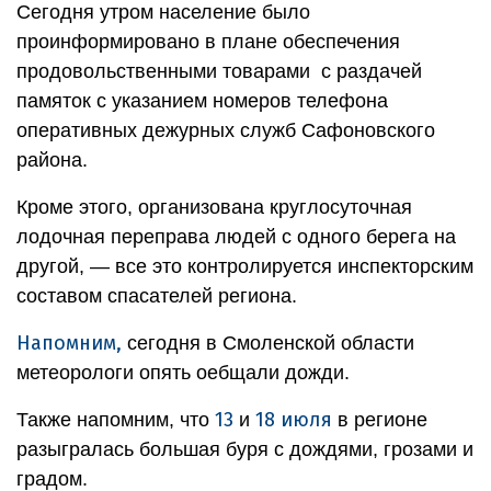
Сегодня утром население было
проинформировано в плане обеспечения
продовольственными товарами с раздачей
памяток с указанием номеров телефона
оперативных дежурных служб Сафоновского
района.
Кроме этого, организована круглосуточная
лодочная переправа людей с одного берега на
другой, — все это контролируется инспекторским
составом спасателей региона.
Напомним,
сегодня в Смоленской области
метеорологи опять оебщали дожди.
13
18 июля
Также напомним, что
и
в регионе
разыгралась большая буря с дождями, грозами и
градом.