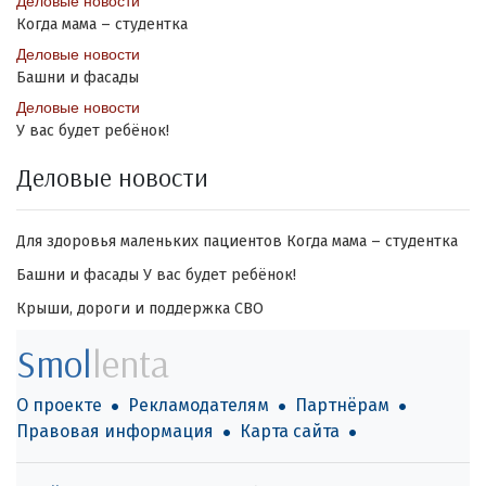
Деловые новости
Когда мама – студентка
Деловые новости
Башни и фасады
Деловые новости
У вас будет ребёнок!
Деловые новости
Для здоровья маленьких пациентов
Когда мама – студентка
Башни и фасады
У вас будет ребёнок!
Крыши, дороги и поддержка СВО
Smol
lenta
О проекте
Рекламодателям
Партнёрам
Правовая информация
Карта сайта