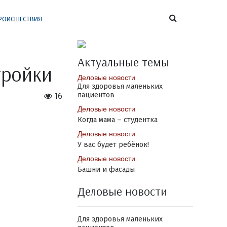
РОИСШЕСТВИЯ
Актуальные темы
тройки
Деловые новости
Для здоровья маленьких
пациентов
16
Деловые новости
Когда мама – студентка
Деловые новости
У вас будет ребёнок!
Деловые новости
Башни и фасады
Деловые новости
Для здоровья маленьких