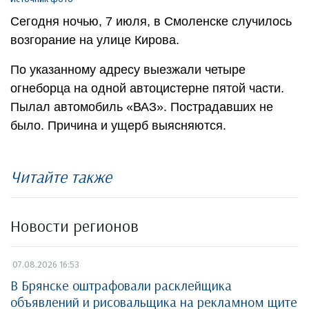
Сегодня ночью, 7 июля, в Смоленске случилось
возгорание на улице Кирова.
По указанному адресу выезжали четыре
огнеборца на одной автоцистерне пятой части.
Пылал автомобиль «ВАЗ». Пострадавших не
было. Причина и ущерб выясняются.
Читайте также
Новости регионов
07.08.2026 16:53
В Брянске оштрафовали расклейщика
объявлений и рисовальщика на рекламном щите