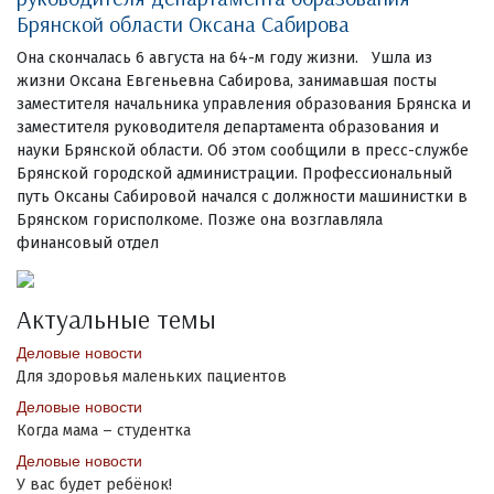
Брянской области Оксана Сабирова
Она скончалась 6 августа на 64-м году жизни. Ушла из
жизни Оксана Евгеньевна Сабирова, занимавшая посты
заместителя начальника управления образования Брянска и
заместителя руководителя департамента образования и
науки Брянской области. Об этом сообщили в пресс-службе
Брянской городской администрации. Профессиональный
путь Оксаны Сабировой начался с должности машинистки в
Брянском горисполкоме. Позже она возглавляла
финансовый отдел
Актуальные темы
Деловые новости
Для здоровья маленьких пациентов
Деловые новости
Когда мама – студентка
Деловые новости
У вас будет ребёнок!