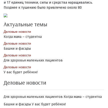
и 17 единиц техники, силы и средства наращивались.
Позднее к тушению было привлечено около 80
Актуальные темы
Деловые новости
Когда мама – студентка
Деловые новости
Башни и фасады
Деловые новости
Для здоровья маленьких пациентов
Деловые новости
У вас будет ребёнок!
Деловые новости
Для здоровья маленьких пациентов
Когда мама – студентка
Башни и фасады
У вас будет ребёнок!