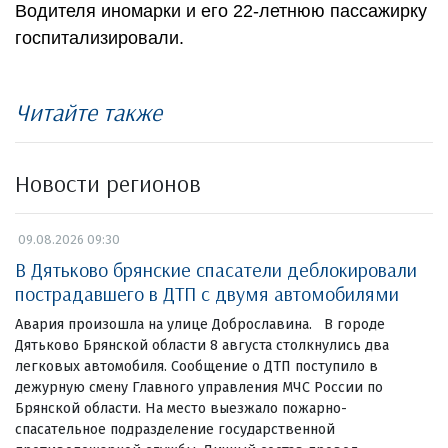
Водителя иномарки и его 22-летнюю пассажирку
госпитализировали.
Читайте также
Новости регионов
09.08.2026 09:30
В Дятьково брянские спасатели деблокировали
пострадавшего в ДТП с двумя автомобилями
Авария произошла на улице Доброславина. В городе
Дятьково Брянской области 8 августа столкнулись два
легковых автомобиля. Сообщение о ДТП поступило в
дежурную смену Главного управления МЧС России по
Брянской области. На место выезжало пожарно-
спасательное подразделение государственной