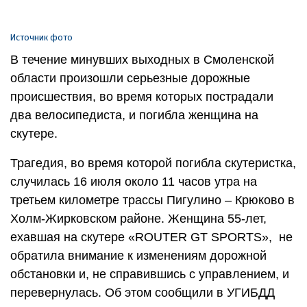
Источник фото
В течение минувших выходных в Смоленской
области произошли серьезные дорожные
происшествия, во время которых пострадали
два велосипедиста, и погибла женщина на
скутере.
Трагедия, во время которой погибла скутеристка,
случилась 16 июля около 11 часов утра на
третьем километре трассы Пигулино – Крюково в
Холм-Жирковском районе. Женщина 55-лет,
ехавшая на скутере «ROUTER GT SPORTS», не
обратила внимание к изменениям дорожной
обстановки и, не справившись с управлением, и
перевернулась. Об этом сообщили в УГИБДД