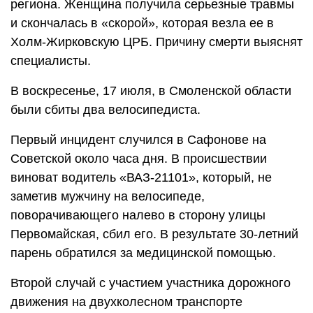
региона. Женщина получила серьезные травмы
и скончалась в «скорой», которая везла ее в
Холм-Жирковскую ЦРБ. Причину смерти выяснят
специалисты.
В воскресенье, 17 июля, в Смоленской области
были сбиты два велосипедиста.
Первый инцидент случился в Сафонове на
Советской около часа дня. В происшествии
виноват водитель «ВАЗ-21101», который, не
заметив мужчину на велосипеде,
поворачивающего налево в сторону улицы
Первомайская, сбил его. В результате 30-летний
парень обратился за медицинской помощью.
Второй случай с участием участника дорожного
движения на двухколесном транспорте