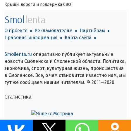
Крыши, дороги и поддержка СВО
Smol
lenta
О проекте
Рекламодателям
Партнёрам
Правовая информация
Карта сайта
Smollenta.ru
оперативно публикует актуальные
новости Смоленска и Смоленской области. Политика,
экономика, спорт, культурная жизнь, происшествия
в Смоленске. Все, о чем становится известно нам, мы
тут же сообщаем нашим читателям. © 2011—2020
Статистика