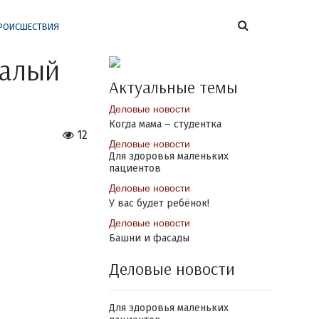
РОИСШЕСТВИЯ
валый
Актуальные темы
Деловые новости
Когда мама – студентка
12
Деловые новости
Для здоровья маленьких
пациентов
Деловые новости
У вас будет ребёнок!
Деловые новости
Башни и фасады
Деловые новости
Для здоровья маленьких