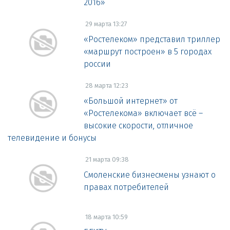
2016»
29 марта 13:27
«Ростелеком» представил триллер
«маршрут построен» в 5 городах
россии
28 марта 12:23
«Большой интернет» от
«Ростелекома» включает всё –
высокие скорости, отличное
телевидение и бонусы
21 марта 09:38
Смоленские бизнесмены узнают о
правах потребителей
18 марта 10:59