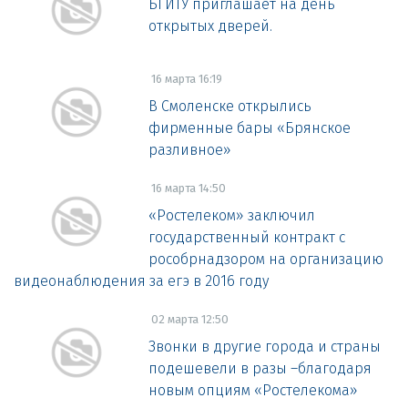
БГИТУ приглашает на день
открытых дверей.
16 марта 16:19
В Смоленске открылись
фирменные бары «Брянское
разливное»
16 марта 14:50
«Ростелеком» заключил
государственный контракт с
рособрнадзором на организацию
видеонаблюдения за егэ в 2016 году
02 марта 12:50
Звонки в другие города и страны
подешевели в разы –благодаря
новым опциям «Ростелекома»