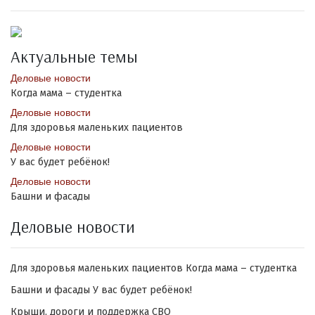
Актуальные темы
Деловые новости
Когда мама – студентка
Деловые новости
Для здоровья маленьких пациентов
Деловые новости
У вас будет ребёнок!
Деловые новости
Башни и фасады
Деловые новости
Для здоровья маленьких пациентов
Когда мама – студентка
Башни и фасады
У вас будет ребёнок!
Крыши, дороги и поддержка СВО