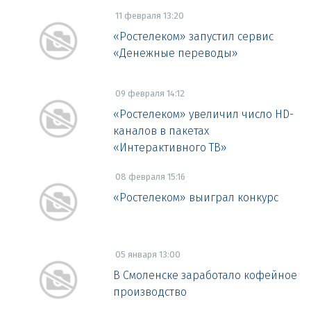
11 февраля 13:20
«Ростелеком» запустил сервис
«Денежные переводы»
09 февраля 14:12
«Ростелеком» увеличил число HD-
каналов в пакетах
«Интерактивного ТВ»
08 февраля 15:16
«Ростелеком» выиграл конкурс
05 января 13:00
В Смоленске заработало кофейное
производство