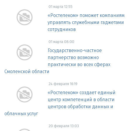
01 марта 12:55
«Ростелеком» поможет компаниям
управлять служебными гаджетами
сотрудников
01 марта 08:00
Государственно-частное
партнерство возможно
практически во всех сферах
Смоленской области
24 февраля 16:19
«Ростелеком» создает единый
центр компетенций в области
центров обработки данных и
облачных услуг
20 февраля 13:03