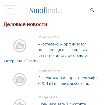
Smol
lenta
Деловые новости
15 апреля 12:37
«Ростелеком» организовал
конференцию по вопросам
развития индустриального
интернета в России
13 апреля 12:29
Ростелеком расширяет географию
GPON в Смоленской области.
11 апреля 14:46
Премьера весны: смотрите